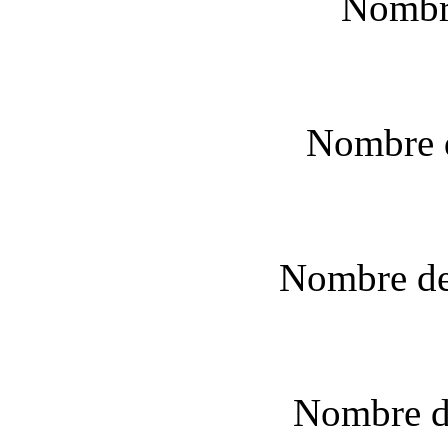
Nombr
Nombre 
Nombre de 
Nombre de