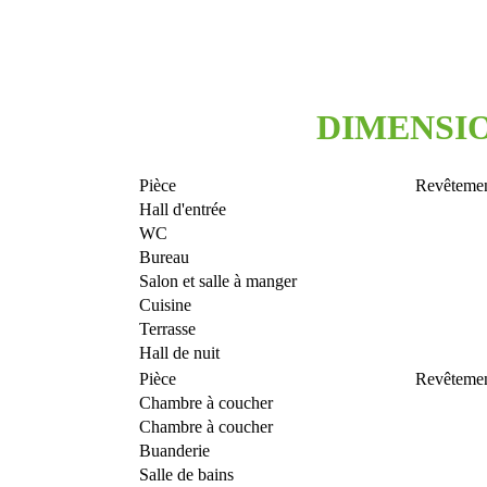
DIMENSIO
Pièce
Revêtemen
Hall d'entrée
WC
Bureau
Salon et salle à manger
Cuisine
Terrasse
Hall de nuit
Pièce
Revêtemen
Chambre à coucher
Chambre à coucher
Buanderie
Salle de bains