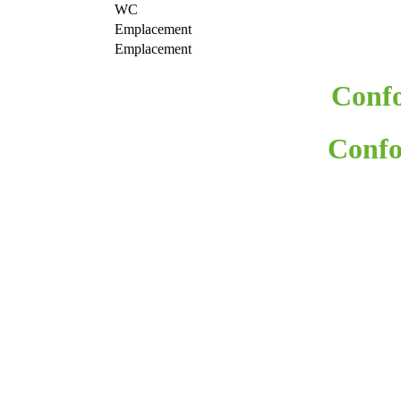
WC
Emplacement
Emplacement
Confo
Confo