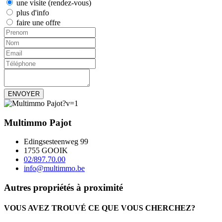
une visite (rendez-vous)
plus d'info
faire une offre
ENVOYER
Multimmo Pajot
Edingsesteenweg 99
1755 GOOIK
02/897.70.00
info@multimmo.be
Autres propriétés à proximité
VOUS AVEZ TROUVÉ CE QUE VOUS CHERCHEZ?