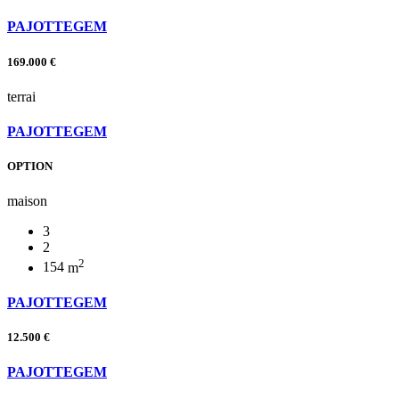
PAJOTTEGEM
169.000 €
terrai
PAJOTTEGEM
OPTION
maison
3
2
2
154
m
PAJOTTEGEM
12.500 €
PAJOTTEGEM