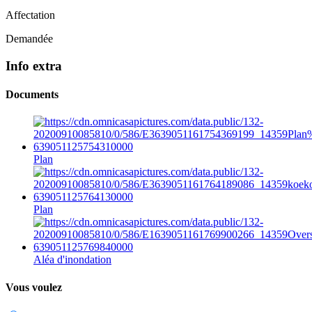
Affectation
Demandée
Info extra
Documents
Plan
Plan
Aléa d'inondation
Vous voulez