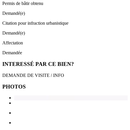
Permis de bâtir obtenu
Demandé(e)
Citation pour infraction urbanistique
Demandé(e)
Affectation
Demandée
INTERESSÉ PAR CE BIEN?
DEMANDE DE VISITE / INFO
PHOTOS