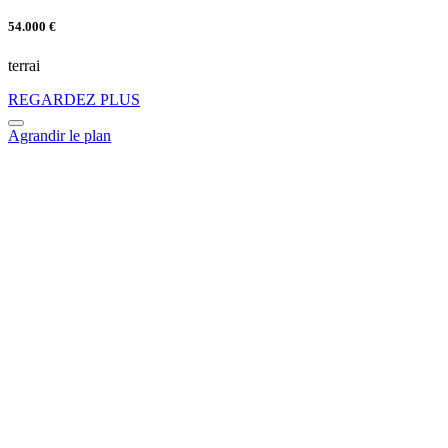
54.000 €
terrai
REGARDEZ PLUS
Agrandir le plan