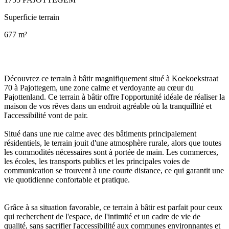
Superficie terrain
677 m²
Découvrez ce terrain à bâtir magnifiquement situé à Koekoekstraat
70 à Pajottegem, une zone calme et verdoyante au cœur du
Pajottenland. Ce terrain à bâtir offre l'opportunité idéale de réaliser la
maison de vos rêves dans un endroit agréable où la tranquillité et
l'accessibilité vont de pair.
Situé dans une rue calme avec des bâtiments principalement
résidentiels, le terrain jouit d'une atmosphère rurale, alors que toutes
les commodités nécessaires sont à portée de main. Les commerces,
les écoles, les transports publics et les principales voies de
communication se trouvent à une courte distance, ce qui garantit une
vie quotidienne confortable et pratique.
Grâce à sa situation favorable, ce terrain à bâtir est parfait pour ceux
qui recherchent de l'espace, de l'intimité et un cadre de vie de
qualité, sans sacrifier l'accessibilité aux communes environnantes et