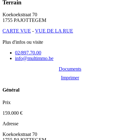
Terrain
Koekoekstraat 70
1755 PAJOTTEGEM
CARTE VUE
-
VUE DE LA RUE
Plus d'infos ou visite
02/897.70.00
info@multimmo.be
Documents
Imprimer
Général
Prix
159.000 €
Adresse
Koekoekstraat 70
1755 PAJOTTEGEM