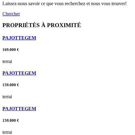
Laissez-nous savoir ce que vous recherchez et nous vous trouver!
Chercher
PROPRIÉTÉS À PROXIMITÉ
PAJOTTEGEM
169.000 €
terrai
PAJOTTEGEM
159.000 €
terrai
PAJOTTEGEM
159.000 €
terrai