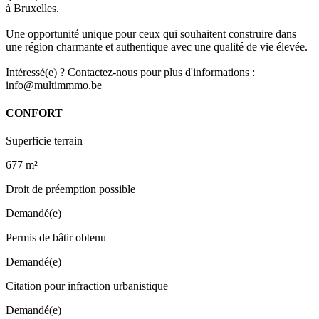
à Bruxelles.
Une opportunité unique pour ceux qui souhaitent construire dans
une région charmante et authentique avec une qualité de vie élevée.
Intéressé(e) ? Contactez-nous pour plus d'informations :
info@multimmmo.be
CONFORT
Superficie terrain
677 m²
Droit de préemption possible
Demandé(e)
Permis de bâtir obtenu
Demandé(e)
Citation pour infraction urbanistique
Demandé(e)