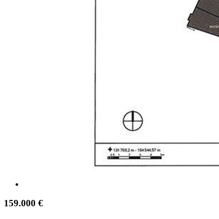
159.000 €