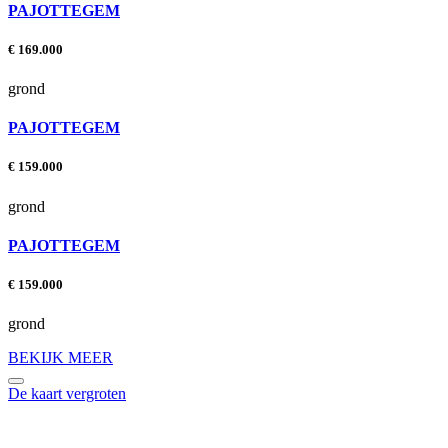
PAJOTTEGEM
€ 169.000
grond
PAJOTTEGEM
€ 159.000
grond
PAJOTTEGEM
€ 159.000
grond
BEKIJK MEER
De kaart vergroten