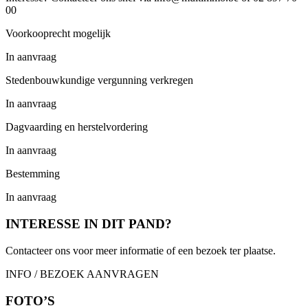
00
Voorkooprecht mogelijk
In aanvraag
Stedenbouwkundige vergunning verkregen
In aanvraag
Dagvaarding en herstelvordering
In aanvraag
Bestemming
In aanvraag
INTERESSE IN DIT PAND?
Contacteer ons voor meer informatie of een bezoek ter plaatse.
INFO / BEZOEK AANVRAGEN
FOTO’S