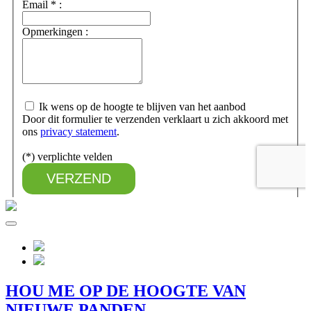
HOU ME OP DE HOOGTE VAN
NIEUWE PANDEN