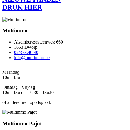
DRUK HIER
Multimmo
Alsembergsesteenweg 660
1653 Dworp
02/378.40.40
info@multimmo.be
Maandag
10u - 13u
Dinsdag - Vrijdag
10u - 13u en 17u30 - 18u30
of andere uren op afspraak
Multimmo Pajot