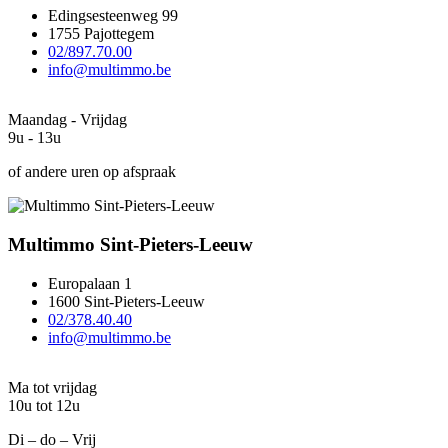
Edingsesteenweg 99
1755 Pajottegem
02/897.70.00
info@multimmo.be
Maandag - Vrijdag
9u - 13u
of andere uren op afspraak
Multimmo Sint-Pieters-Leeuw
Europalaan 1
1600 Sint-Pieters-Leeuw
02/378.40.40
info@multimmo.be
Ma tot vrijdag
10u tot 12u
Di – do – Vrij