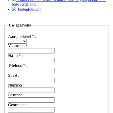
logo Ryde.png
buitenfoto.png