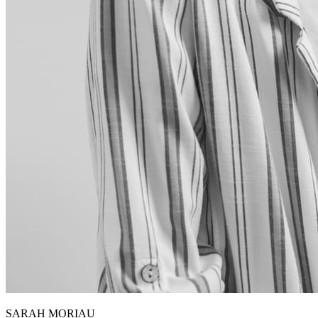
SARAH MORIAU