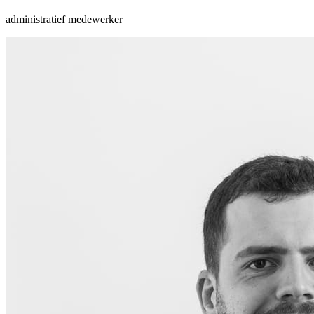
administratief medewerker