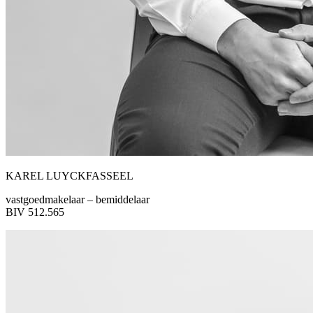
KAREL LUYCKFASSEEL
vastgoedmakelaar – bemiddelaar
BIV 512.565