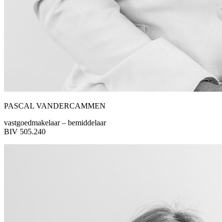
PASCAL VANDERCAMMEN
vastgoedmakelaar – bemiddelaar
BIV 505.240