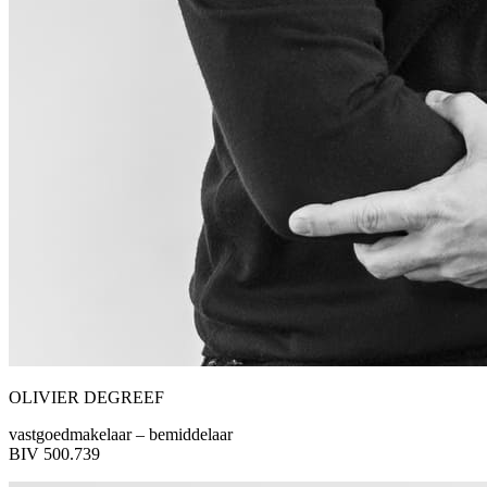
OLIVIER DEGREEF
vastgoedmakelaar – bemiddelaar
BIV 500.739