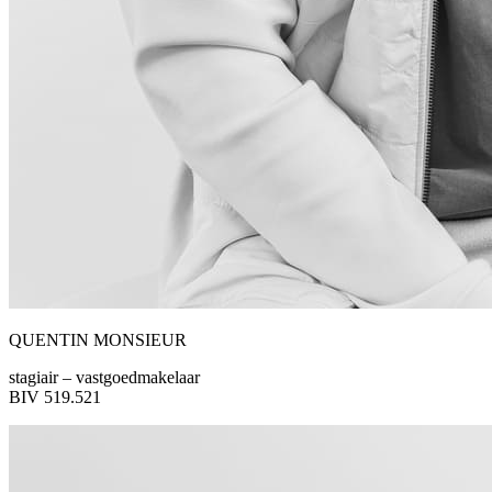
QUENTIN MONSIEUR
stagiair – vastgoedmakelaar
BIV 519.521