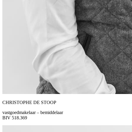
CHRISTOPHE DE STOOP
vastgoedmakelaar – bemiddelaar
BIV 518.369