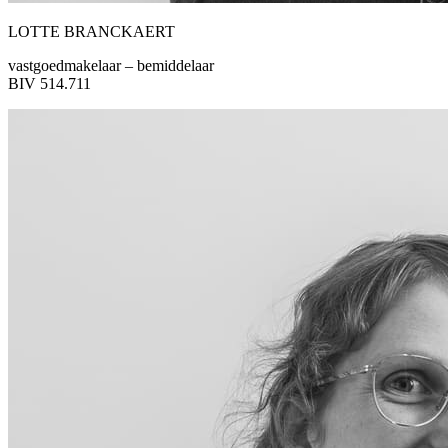
LOTTE BRANCKAERT
vastgoedmakelaar – bemiddelaar
BIV 514.711