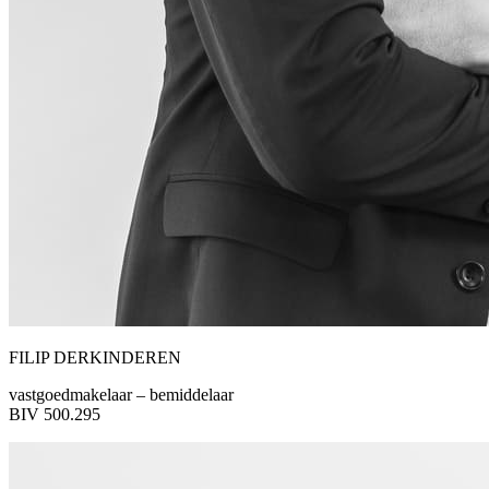
FILIP DERKINDEREN
vastgoedmakelaar – bemiddelaar
BIV 500.295