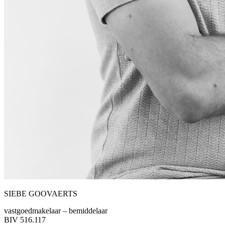
SIEBE GOOVAERTS
vastgoedmakelaar – bemiddelaar
BIV 516.117