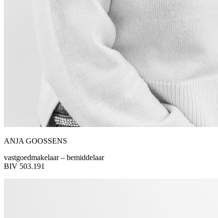
ANJA GOOSSENS
vastgoedmakelaar – bemiddelaar
BIV 503.191