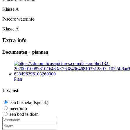
Klasse A
P-score waterinfo
Klasse A
Extra info
Documenten + plannen
Plan
U wenst
een bezoek(afspraak)
meer info
een bod te doen