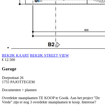
BEKĲK KAART
BEKĲK STREET VIEW
€ 12.500
Garage
Dorpsstraat 26
1755 PAJOTTEGEM
Documenten + plannen
Overdekte staanplaatsen TE KOOP te Gooik. Aan het project "De
Vrede" zijn er nog 3 overdekte staanplaatsen te koop. Interesse?