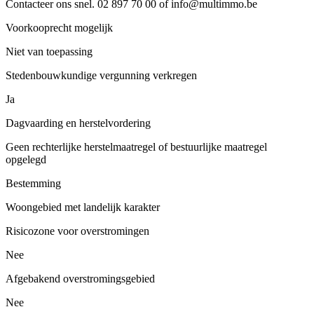
Contacteer ons snel. 02 897 70 00 of info@multimmo.be
Voorkooprecht mogelijk
Niet van toepassing
Stedenbouwkundige vergunning verkregen
Ja
Dagvaarding en herstelvordering
Geen rechterlijke herstelmaatregel of bestuurlijke maatregel
opgelegd
Bestemming
Woongebied met landelijk karakter
Risicozone voor overstromingen
Nee
Afgebakend overstromingsgebied
Nee