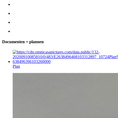
Documenten + plannen
Plan