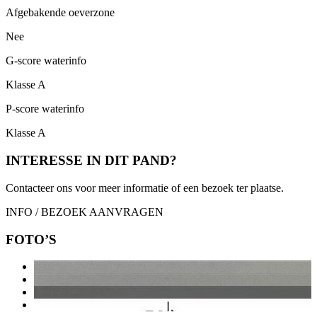
Afgebakende oeverzone
Nee
G-score waterinfo
Klasse A
P-score waterinfo
Klasse A
INTERESSE IN DIT PAND?
Contacteer ons voor meer informatie of een bezoek ter plaatse.
INFO / BEZOEK AANVRAGEN
FOTO’S