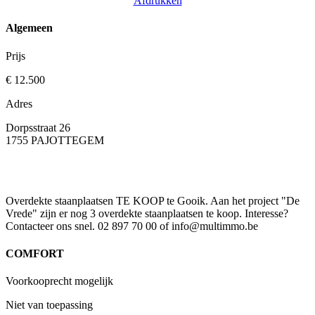
Afdrukken
Algemeen
Prijs
€ 12.500
Adres
Dorpsstraat 26
1755 PAJOTTEGEM
Overdekte staanplaatsen TE KOOP te Gooik. Aan het project "De
Vrede" zijn er nog 3 overdekte staanplaatsen te koop. Interesse?
Contacteer ons snel. 02 897 70 00 of info@multimmo.be
COMFORT
Voorkooprecht mogelijk
Niet van toepassing