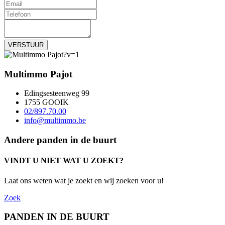
VERSTUUR
Multimmo Pajot
Edingsesteenweg 99
1755 GOOIK
02/897.70.00
info@multimmo.be
Andere panden in de buurt
VINDT U NIET WAT U ZOEKT?
Laat ons weten wat je zoekt en wij zoeken voor u!
Zoek
PANDEN IN DE BUURT