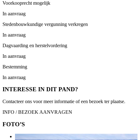
Voorkooprecht mogelijk
In aanvraag
Stedenbouwkundige vergunning verkregen
In aanvraag
Dagvaarding en herstelvordering
In aanvraag
Bestemming
In aanvraag
INTERESSE IN DIT PAND?
Contacteer ons voor meer informatie of een bezoek ter plaatse.
INFO / BEZOEK AANVRAGEN
FOTO’S