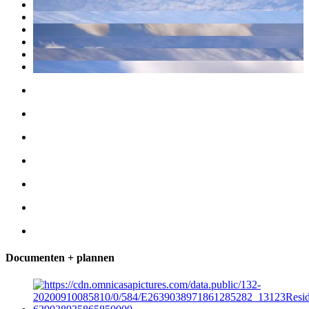
Documenten + plannen