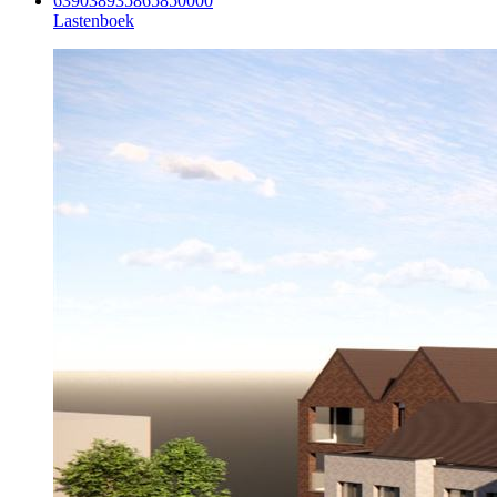
Lastenboek