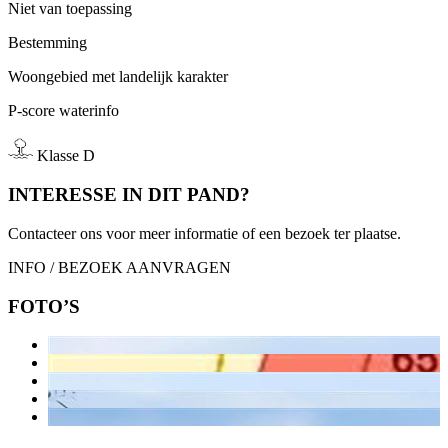
Niet van toepassing
Bestemming
Woongebied met landelijk karakter
P-score waterinfo
Klasse D
INTERESSE IN DIT PAND?
Contacteer ons voor meer informatie of een bezoek ter plaatse.
INFO / BEZOEK AANVRAGEN
FOTO’S