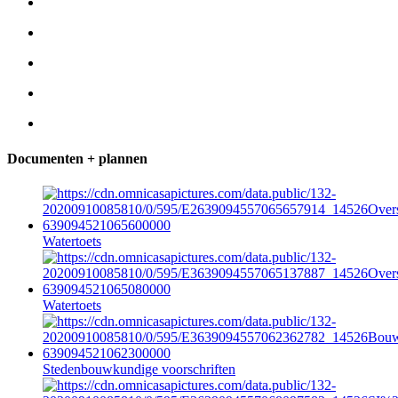
Documenten + plannen
Watertoets
Watertoets
Stedenbouwkundige voorschriften