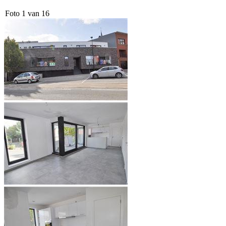
Foto 1 van 16