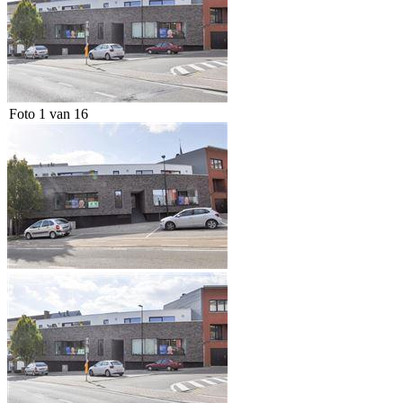
Foto 1 van 16