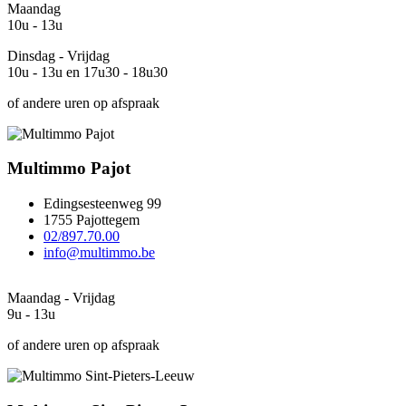
Maandag
10u - 13u
Dinsdag - Vrijdag
10u - 13u en 17u30 - 18u30
of andere uren op afspraak
Multimmo Pajot
Edingsesteenweg 99
1755 Pajottegem
02/897.70.00
info@multimmo.be
Maandag - Vrijdag
9u - 13u
of andere uren op afspraak