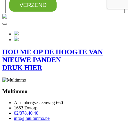
HOU ME OP DE HOOGTE VAN
NIEUWE PANDEN
DRUK HIER
Multimmo
Alsembergsesteenweg 660
1653 Dworp
02/378.40.40
info@multimmo.be