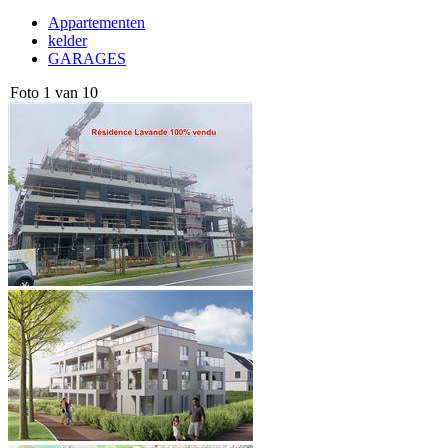
Appartementen
kelder
GARAGES
Foto 1 van 10