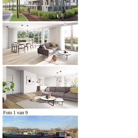
Foto 1 van 9