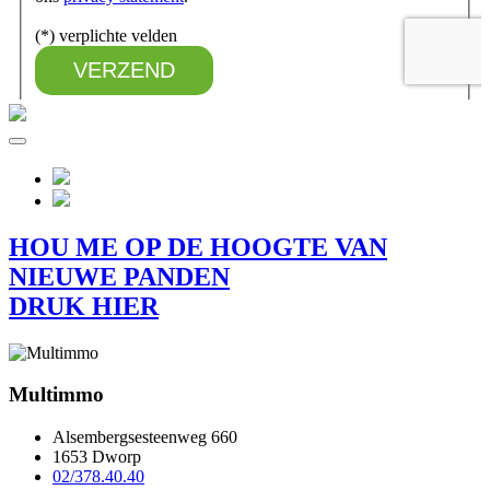
HOU ME OP DE HOOGTE VAN
NIEUWE PANDEN
DRUK HIER
Multimmo
Alsembergsesteenweg 660
1653 Dworp
02/378.40.40