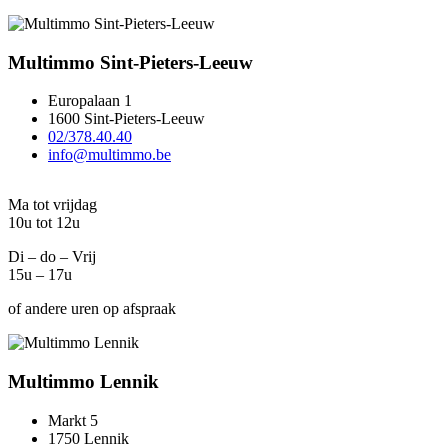
Multimmo Sint-Pieters-Leeuw
Europalaan 1
1600 Sint-Pieters-Leeuw
02/378.40.40
info@multimmo.be
Ma tot vrijdag
10u tot 12u
Di – do – Vrij
15u – 17u
of andere uren op afspraak
Multimmo Lennik
Markt 5
1750 Lennik