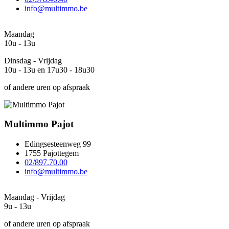
info@multimmo.be
Maandag
10u - 13u
Dinsdag - Vrijdag
10u - 13u en 17u30 - 18u30
of andere uren op afspraak
Multimmo Pajot
Edingsesteenweg 99
1755 Pajottegem
02/897.70.00
info@multimmo.be
Maandag - Vrijdag
9u - 13u
of andere uren op afspraak