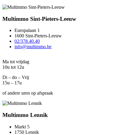
Multimmo Sint-Pieters-Leeuw
Europalaan 1
1600 Sint-Pieters-Leeuw
02/378.40.40
info@multimmo.be
Ma tot vrijdag
10u tot 12u
Di – do – Vrij
15u – 17u
of andere uren op afspraak
Multimmo Lennik
Markt 5
1750 Lennik