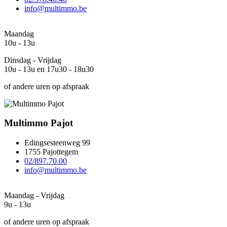
info@multimmo.be
Maandag
10u - 13u
Dinsdag - Vrijdag
10u - 13u en 17u30 - 18u30
of andere uren op afspraak
Multimmo Pajot
Edingsesteenweg 99
1755 Pajottegem
02/897.70.00
info@multimmo.be
Maandag - Vrijdag
9u - 13u
of andere uren op afspraak